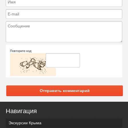
Повторите код:
Отправить комментарий
Навигация
Экскурсии Крыма