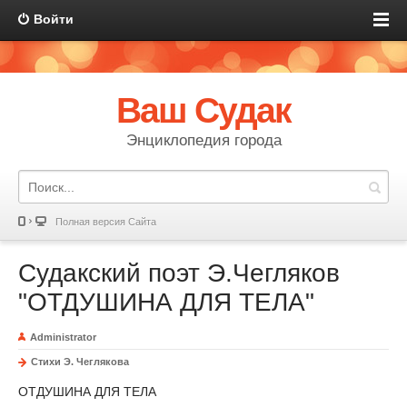
Войти
Ваш Судак
Энциклопедия города
Полная версия Сайта
Судакский поэт Э.Чегляков
"ОТДУШИНА ДЛЯ ТЕЛА"
Administrator
Стихи Э. Чеглякова
ОТДУШИНА ДЛЯ ТЕЛА