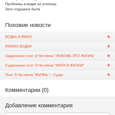
Проблемы в водке не утопишь
Зато отдушина была
Похожие новости
ВОДКА И ВИНО
РЮМКА ВОДКИ
Судакчанин поэт Э.Чегляков "ЛЮБОВЬ ЭТО ЖИЗНЬ"
Судакчанин поэт Э.Чегляков "МЕРА В ЖИЗНИ"
Поэт Э.Чегляков "ЖИЗНЬ" г. Судак
Комментарии (0)
Добавление комментария