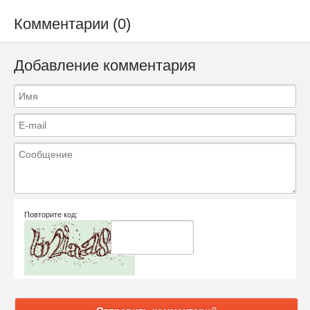
Комментарии (0)
Добавление комментария
Повторите код: