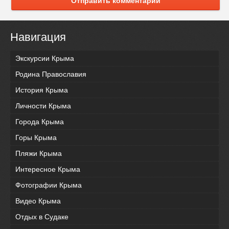
Отправить комментарий
Навигация
Экскурсии Крыма
Родина Православия
История Крыма
Личности Крыма
Города Крыма
Горы Крыма
Пляжи Крыма
Интересное Крыма
Фотографии Крыма
Видео Крыма
Отдых в Судаке