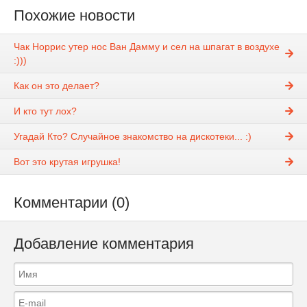
Похожие новости
Чак Норрис утер нос Ван Дамму и сел на шпагат в воздухе
:)))
Как он это делает?
И кто тут лох?
Угадай Кто? Случайное знакомство на дискотеки... :)
Вот это крутая игрушка!
Комментарии (0)
Добавление комментария