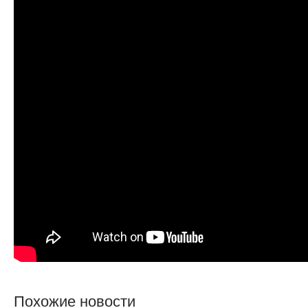
Похожие новости