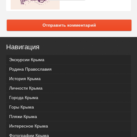
Отправить комментарий
Навигация
Экскурсии Крыма
Родина Православия
История Крыма
Личности Крыма
Города Крыма
Горы Крыма
Пляжи Крыма
Интересное Крыма
Фотографии Крыма