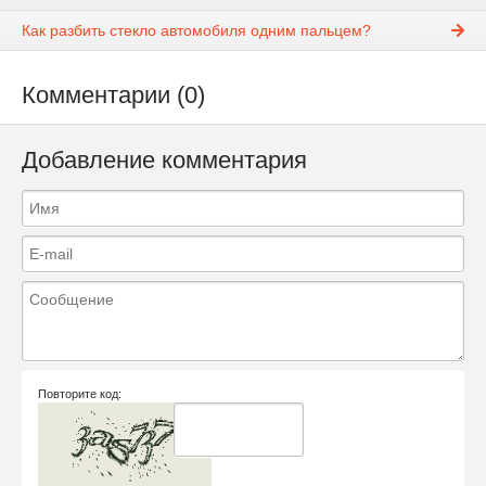
Как разбить стекло автомобиля одним пальцем?
Комментарии (0)
Добавление комментария
Повторите код: