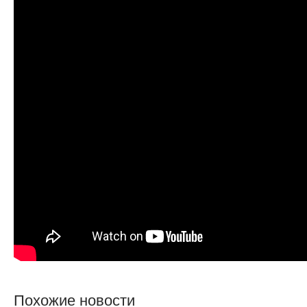
Похожие новости