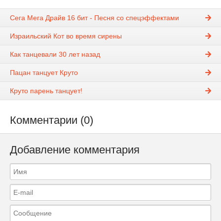
Сега Мега Драйв 16 бит - Песня со спецэффектами
Израильский Кот во время сирены
Как танцевали 30 лет назад
Пацан танцует Круто
Круто парень танцует!
Комментарии (0)
Добавление комментария