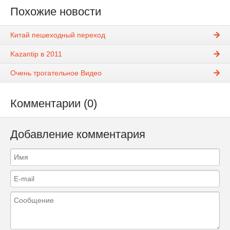
Похожие новости
Китай пешеходный переход
Kazantip в 2011
Очень трогательное Видео
Комментарии (0)
Добавление комментария