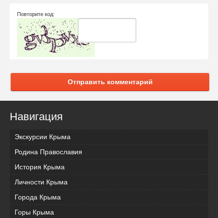
Повторите код:
Отправить комментарий
Навигация
Экскурсии Крыма
Родина Православия
История Крыма
Личности Крыма
Города Крыма
Горы Крыма