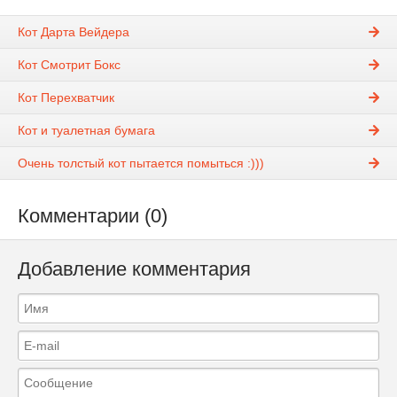
Кот Дарта Вейдера
Кот Смотрит Бокс
Кот Перехватчик
Кот и туалетная бумага
Очень толстый кот пытается помыться :)))
Комментарии (0)
Добавление комментария