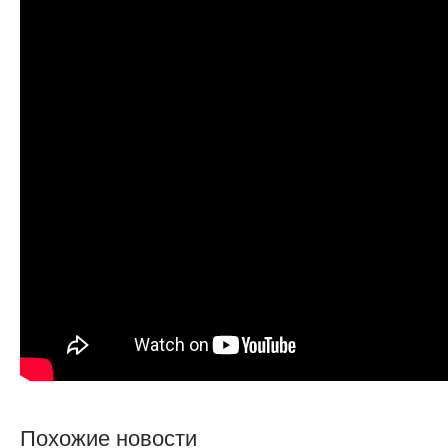
Похожие новости