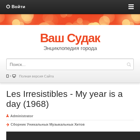
Войти
Ваш Судак
Энциклопедия города
Полная версия Сайта
Les Irresistibles - My year is a
day (1968)
Administrator
Сборник Уникальных Музыкальных Хитов