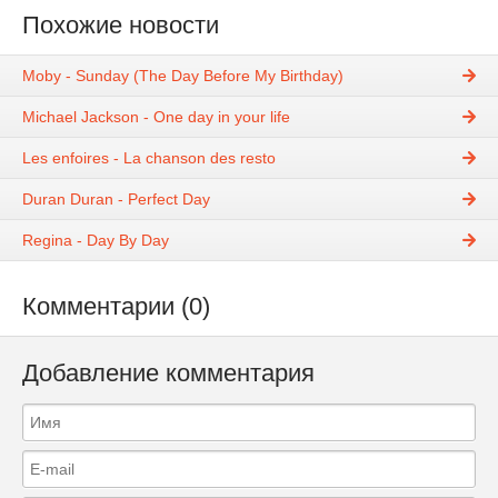
Похожие новости
Moby - Sunday (The Day Before My Birthday)
Michael Jackson - One day in your life
Les enfoires - La chanson des resto
Duran Duran - Perfect Day
Regina - Day By Day
Комментарии (0)
Добавление комментария