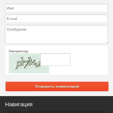
Повторите код:
Отправить комментарий
Навигация