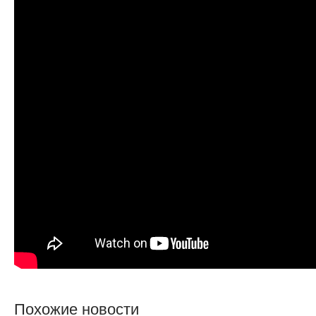
Похожие новости