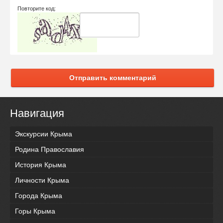
Повторите код:
Отправить комментарий
Навигация
Экскурсии Крыма
Родина Православия
История Крыма
Личности Крыма
Города Крыма
Горы Крыма