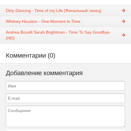
Dirty Dancing - Time of my Life (Финальный танец)
Whitney Houston - One Moment In Time
Andrea Bocelli Sarah Brightman - Time To Say Goodbye
(HD)
Комментарии (0)
Добавление комментария