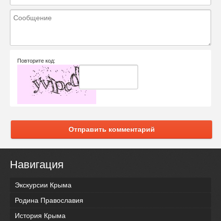
Повторите код:
Отправить комментарий
Навигация
Экскурсии Крыма
Родина Православия
История Крыма