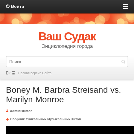
Войти
Ваш Судак
Энциклопедия города
Полная версия Сайта
Boney M. Barbra Streisand vs.
Marilyn Monroe
Administrator
Сборник Уникальных Музыкальных Хитов