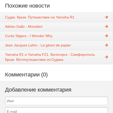
Похожие новости
Судак. Крым. Путешествие на Yamaha R1
Adrien Gallo - Monokini
Curtis Stigers - I Wonder Why
Jean Jacques Lafon - La géant de papier
Yamaha R1 и Yamaha FZ1. Белогорск - Симферополь.
Крым. Мотопутешествие из Судака.
Комментарии (0)
Добавление комментария