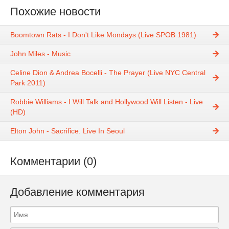
Похожие новости
Boomtown Rats - I Don't Like Mondays (Live SPOB 1981)
John Miles - Music
Celine Dion & Andrea Bocelli - The Prayer (Live NYC Central
Park 2011)
Robbie Williams - I Will Talk and Hollywood Will Listen - Live
(HD)
Elton John - Sacrifice. Live In Seoul
Комментарии (0)
Добавление комментария