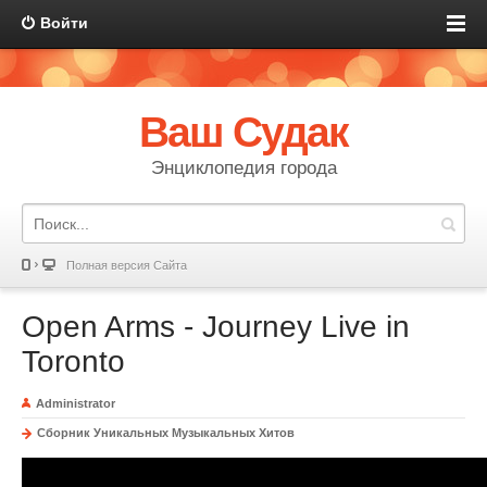
Войти
Ваш Судак
Энциклопедия города
Полная версия Сайта
Open Arms - Journey Live in
Toronto
Administrator
Сборник Уникальных Музыкальных Хитов