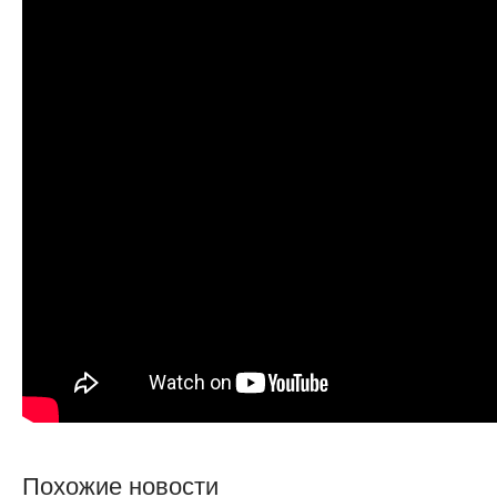
Похожие новости