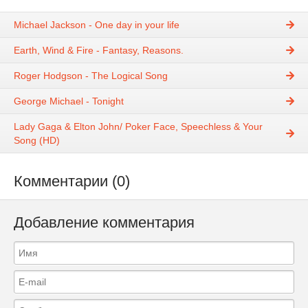
Michael Jackson - One day in your life
Earth, Wind & Fire - Fantasy, Reasons.
Roger Hodgson - The Logical Song
George Michael - Tonight
Lady Gaga & Elton John/ Poker Face, Speechless & Your
Song (HD)
Комментарии (0)
Добавление комментария