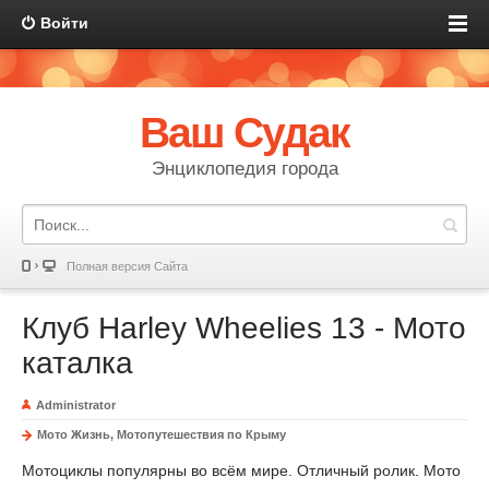
Войти
Ваш Судак
Энциклопедия города
Полная версия Сайта
Клуб Harley Wheelies 13 - Мото
каталка
Administrator
Мото Жизнь, Мотопутешествия по Крыму
Мотоциклы популярны во всём мире. Отличный ролик. Мото