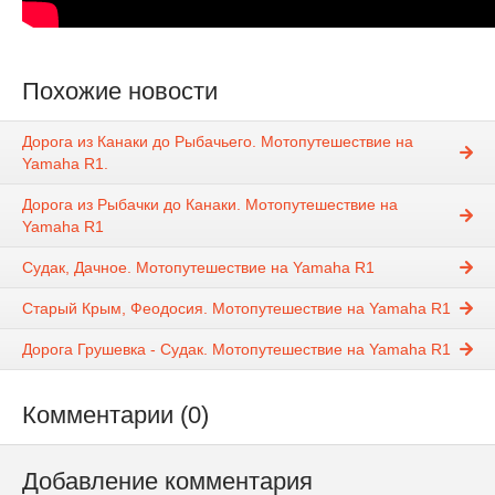
Похожие новости
Дорога из Канаки до Рыбачьего. Мотопутешествие на
Yamaha R1.
Дорога из Рыбачки до Канаки. Мотопутешествие на
Yamaha R1
Судак, Дачное. Мотопутешествие на Yamaha R1
Старый Крым, Феодосия. Мотопутешествие на Yamaha R1
Дорога Грушевка - Судак. Мотопутешествие на Yamaha R1
Комментарии (0)
Добавление комментария