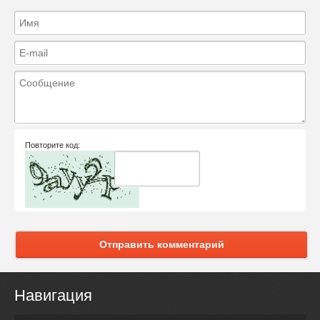
Повторите код:
Отправить комментарий
Навигация