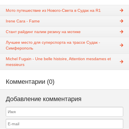
Мото путешествие из Нового-Света в Судак на R1
Irene Cara - Fame
Стант райдинг палим резину на мотике
Лучшее место для суперспорта на трассе Судак -
Симферополь
Michel Fugain - Une belle histoire, Attention mesdames et
messieurs
Комментарии (0)
Добавление комментария