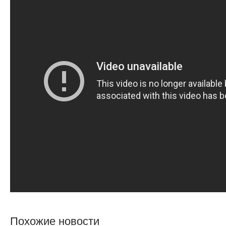
Похожие новости