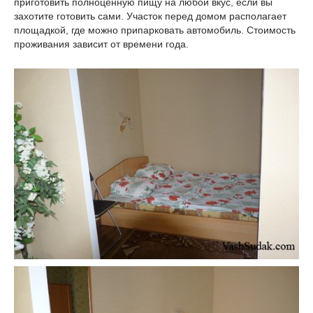
приготовить полноценную пищу на любой вкус, если вы
захотите готовить сами. Участок перед домом располагает
площадкой, где можно припарковать автомобиль. Стоимость
проживания зависит от времени года.