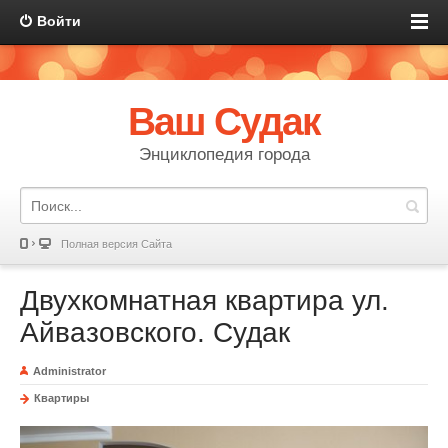
Войти
Ваш Судак
Энциклопедия города
Полная версия Сайта
Двухкомнатная квартира ул.
Айвазовского. Судак
Administrator
Квартиры