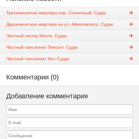
Трехкомнатная квартира пер. Солнечный. Судак
Двухкомнатная квартира на ул. Айвазовского. Судак
Частный сектор Мечта. Судак
Частный пансионат Элегант. Судак
Частный пансионат Уют. Судак
Комментарии (0)
Добавление комментария