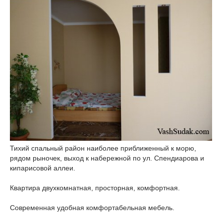
Тихий спальный район наиболее приближенный к морю,
рядом рыночек, выход к набережной по ул. Спендиарова и
кипарисовой аллеи.
Квартира двухкомнатная, просторная, комфортная.
Современная удобная комфортабельная мебель.