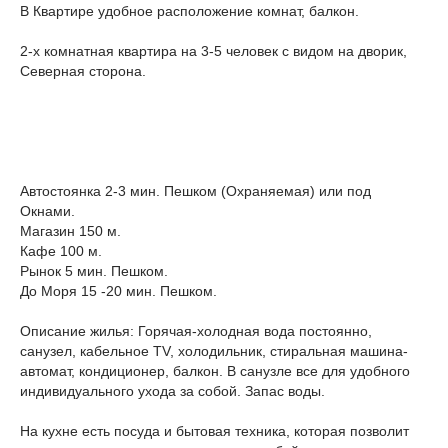
В Квартире удобное расположение комнат, балкон.
2-x комнатная квартира на 3-5 человек с видом на дворик,
Северная сторона.
Автостоянка 2-3 мин. Пешком (Охраняемая) или под
Окнами.
Магазин 150 м.
Кафе 100 м.
Рынок 5 мин. Пешком.
До Моря 15 -20 мин. Пешком.
Описание жилья: Горячая-холодная вода постоянно,
санузел, кабельное TV, холодильник, стиральная машина-
автомат, кондиционер, балкон. В санузле все для удобного
индивидуального ухода за собой. Запас воды.
На кухне есть посуда и бытовая техника, которая позволит