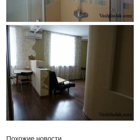
Похожие новости