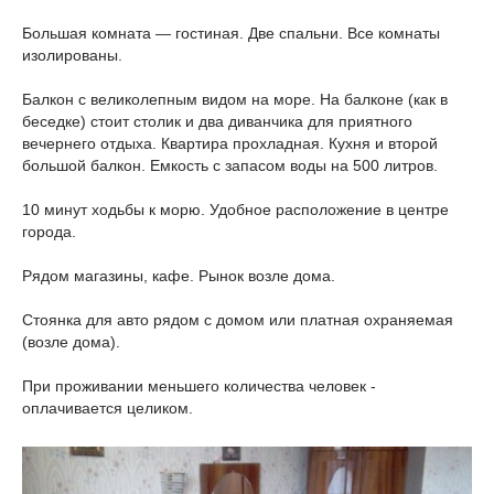
Большая комната — гостиная. Две спальни. Все комнаты
изолированы.
Балкон с великолепным видом на море. На балконе (как в
беседке) стоит столик и два диванчика для приятного
вечернего отдыха. Квартира прохладная. Кухня и второй
большой балкон. Емкость с запасом воды на 500 литров.
10 минут ходьбы к морю. Удобное расположение в центре
города.
Рядом магазины, кафе. Рынок возле дома.
Стоянка для авто рядом с домом или платная охраняемая
(возле дома).
При проживании меньшего количества человек -
оплачивается целиком.