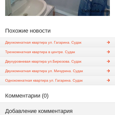
Похожие новости
Двухкомнатная квартира ул. Гагарина. Судак
Трехкомнатная квартира в центре. Судак
Двухуровневая квартира ул.Бирюзова. Судак
Двухкомнатная квартира ул. Мичурина. Судак
Однокомнатная квартира ул. Гагарина. Судак
Комментарии (0)
Добавление комментария