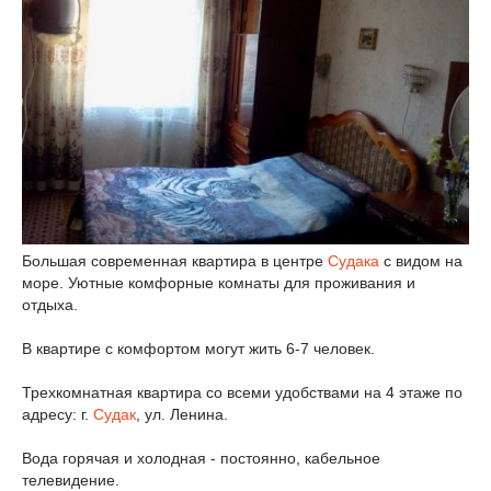
Большая современная квартира в центре
Судака
с видом на
море. Уютные комфорные комнаты для проживания и
отдыха.
В квартире с комфортом могут жить 6-7 человек.
Трехкомнатная квартира со всеми удобствами на 4 этаже по
адресу: г.
Судак
, ул. Ленина.
Вода горячая и холодная - постоянно, кабельное
телевидение.