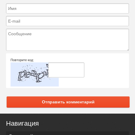
Повторите код:
Отправить комментарий
Навигация