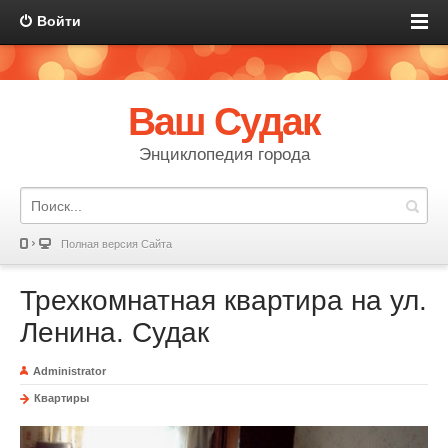
Войти
Ваш Судак
Энциклопедия города
Полная версия Сайта
Трехкомнатная квартира на ул.
Ленина. Судак
Administrator
Квартиры