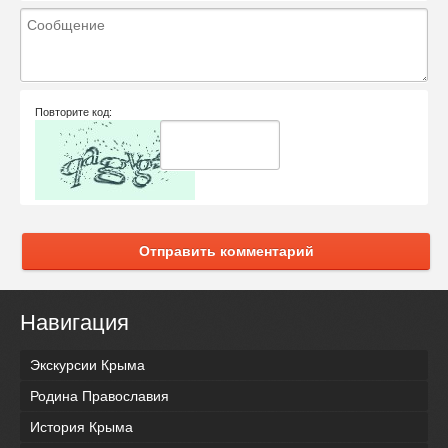
Повторите код:
Отправить комментарий
Навигация
Экскурсии Крыма
Родина Православия
История Крыма