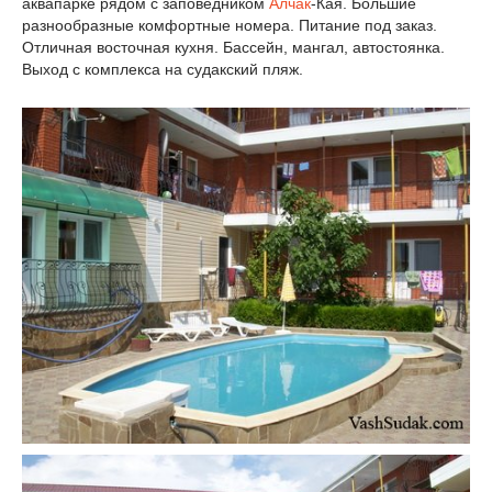
аквапарке рядом с заповедником
Алчак
-Кая. Большие
разнообразные комфортные номера. Питание под заказ.
Отличная восточная кухня. Бассейн, мангал, автостоянка.
Выход с комплекса на судакский пляж.