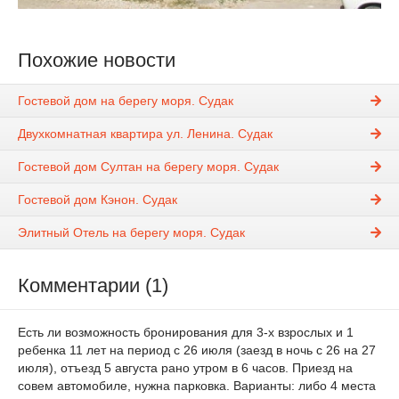
Похожие новости
Гостевой дом на берегу моря. Судак
Двухкомнатная квартира ул. Ленина. Судак
Гостевой дом Султан на берегу моря. Судак
Гостевой дом Кэнон. Судак
Элитный Отель на берегу моря. Судак
Комментарии (1)
Есть ли возможность бронирования для 3-х взрослых и 1
ребенка 11 лет на период с 26 июля (заезд в ночь с 26 на 27
июля), отъезд 5 августа рано утром в 6 часов. Приезд на
совем автомобиле, нужна парковка. Варианты: либо 4 места