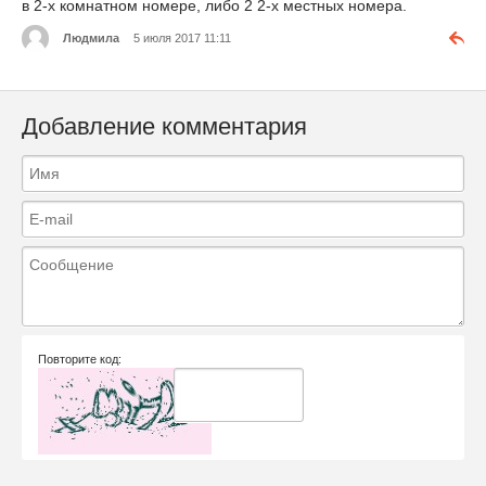
в 2-х комнатном номере, либо 2 2-х местных номера.
Людмила
5 июля 2017 11:11
Добавление комментария
Повторите код: