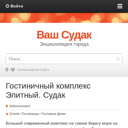
Войти
Ваш Судак
Энциклопедия города
Полная версия Сайта
Гостиничный комплекс
Элитный. Судак
Administrator
Отели
/
Гостиницы
/
Гостевые Дома
Большой современный комплекс на самом берегу моря на