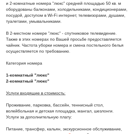
и 2-комнатные номера "люкс" средней площадью 50 кв. м
оборудованы балконами, холодильниками, кондиционерами,
посудой, доступом в Wi-Fi интернет, телевизорами, душами,
туалетами, умывальниками.
В 2-местном номере "люкс" - спутниковое телевидение.
Также в этих номерах по Вашей просьбе предоставляется
чайник. Частота уборки номера и смена постельного белья
осуществляется по требованию.
Категория номера
1-комнатный "люкс"
2-комнатный "люкс"
Услуги входящие в стоимость:
Проживание, парковка, бассейн, теннисный стол,
волейбольная и детская площадка, мангал, шезлонги.
Услуги за дополнительную плату:
Питание, трансфер, кальян, экскурсионное обслуживание,