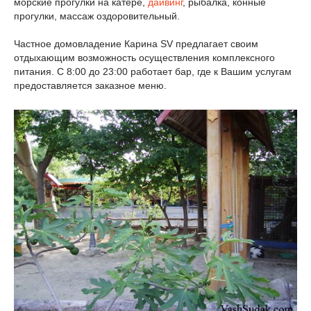
морские прогулки на катере,
дайвинг
, рыбалка, конные
прогулки, массаж оздоровительный.
Частное домовладение Карина SV предлагает своим
отдыхающим возможность осуществления комплексного
питания. С 8:00 до 23:00 работает бар, где к Вашим услугам
предоставляется заказное меню.