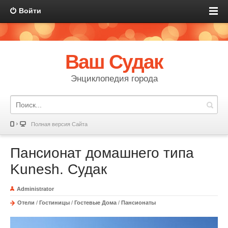
Войти
Ваш Судак
Энциклопедия города
Полная версия Сайта
Пансионат домашнего типа
Kunesh. Судак
Administrator
Отели
/
Гостиницы
/
Гостевые Дома
/
Пансионаты