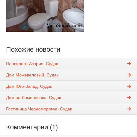
Похожие новости
Пансионат Азария. Судак
Дом Можевеловый. Судак
Дом Юго-Запад. Судак
Дом на Ломоносова. Судак
Гостиница Черноморочка. Судак
Комментарии (1)