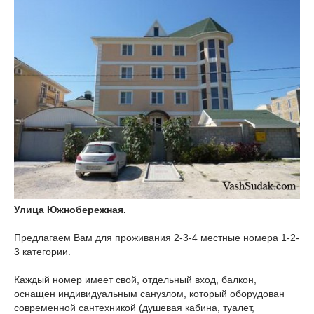
Улица Южнобережная.
Предлагаем Вам для проживания 2-3-4 местные номера 1-2-
3 категории.
Каждый номер имеет свой, отдельный вход, балкон,
оснащен индивидуальным санузлом, который оборудован
современной сантехникой (душевая кабина, туалет,