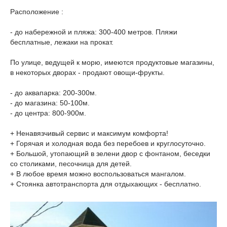
Расположение :
- до набережной и пляжа: 300-400 метров. Пляжи
бесплатные, лежаки на прокат.
По улице, ведущей к морю, имеются продуктовые магазины,
в некоторых дворах - продают овощи-фрукты.
- до аквапарка: 200-300м.
- до магазина: 50-100м.
- до центра: 800-900м.
+ Ненавязчивый сервис и максимум комфорта!
+ Горячая и холодная вода без перебоев и круглосуточно.
+ Большой, утопающий в зелени двор с фонтаном, беседки
со столиками, песочница для детей.
+ В любое время можно воспользоваться мангалом.
+ Стоянка автотранспорта для отдыхающих - бесплатно.