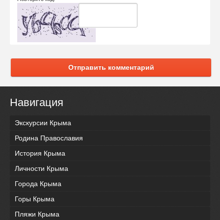
Отправить комментарий
Навигация
Экскурсии Крыма
Родина Православия
История Крыма
Личности Крыма
Города Крыма
Горы Крыма
Пляжи Крыма