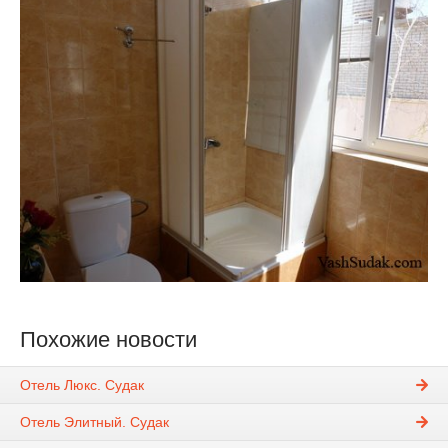
Похожие новости
Отель Люкс. Судак
Отель Элитный. Судак