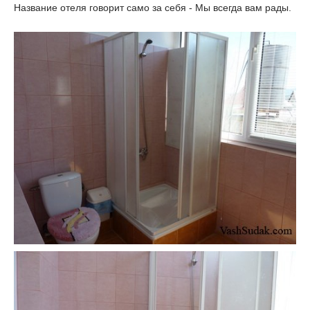
Название отеля говорит само за себя - Мы всегда вам рады.