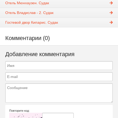
Отель Мюнхаузен. Судак
Отель Владислав - 2. Судак
Гостевой двор Кипарис. Судак
Комментарии (0)
Добавление комментария
Повторите код: