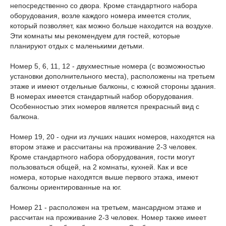
непосредственно со двора. Кроме стандартного набора
оборудования, возле каждого номера имеется столик,
который позволяет, как можно больше находится на воздухе.
Эти комнаты мы рекомендуем для гостей, которые
планируют отдых с маленькими детьми.
Номер 5, 6, 11, 12 - двухместные номера (с возможностью
установки дополнительного места), расположены на третьем
этаже и имеют отдельные балконы, с южной стороны здания.
В номерах имеется стандартный набор оборудования.
Особенностью этих номеров является прекрасный вид с
балкона.
Номер 19, 20 - одни из лучших наших номеров, находятся на
втором этаже и рассчитаны на проживание 2-3 человек.
Кроме стандартного набора оборудования, гости могут
пользоваться общей, на 2 комнаты, кухней. Как и все
номера, которые находятся выше первого этажа, имеют
балконы ориентированные на юг.
Номер 21 - расположен на третьем, мансардном этаже и
рассчитан на проживание 2-3 человек. Номер также имеет