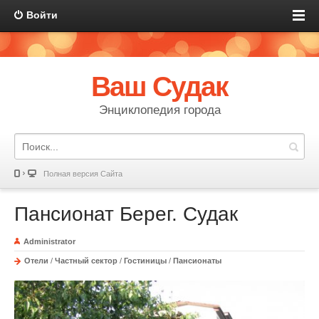
Войти
Ваш Судак
Энциклопедия города
Полная версия Сайта
Пансионат Берег. Судак
Administrator
Отели
/
Частный сектор
/
Гостиницы
/
Пансионаты