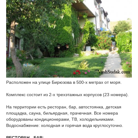
Расположен на улице Бирюзова в 500-х метрах от моря.
Комплекс состоит из 2-х трехэтажных корпусов (23 номера).
На территории есть ресторан, бар, автостоянка, детская
площадка, сауна, бильярдная, прачечная. Все номера
оборудованы кондиционерами, ТВ, холодильниками.
Водоснабжение: холодная и горячая вода круглосуточно.
РЕСТОРАН - БАР: