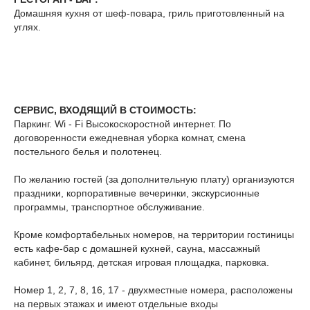
Домашняя кухня от шеф-повара, гриль приготовленный на
углях.
СЕРВИС, ВХОДЯЩИЙ В СТОИМОСТЬ:
Паркинг. Wi - Fi Высокоскоростной интернет. По
договоренности ежедневная уборка комнат, смена
постельного белья и полотенец.
По желанию гостей (за дополнительную плату) организуются
праздники, корпоративные вечеринки, экскурсионные
программы, транспортное обслуживание.
Кроме комфортабельных номеров, на территории гостиницы
есть кафе-бар с домашней кухней, сауна, массажный
кабинет, бильярд, детская игровая площадка, парковка.
Номер 1, 2, 7, 8, 16, 17 - двухместные номера, расположены
на первых этажах и имеют отдельные входы