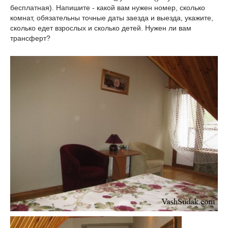
бесплатная). Напишите - какой вам нужен номер, сколько
комнат, обязательны точные даты заезда и выезда, укажите,
сколько едет взрослых и сколько детей. Нужен ли вам
трансферт?