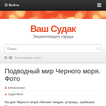
Войти
Ваш Судак
Энциклопедия города
Полная версия Сайта
Подводный мир Черного моря.
Фото
Administrator
Судак Фото
На дне Чёрного моря обитают мидии, устрицы, гребешок