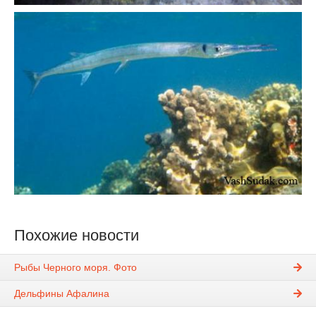
Похожие новости
Рыбы Черного моря. Фото
Дельфины Афалина