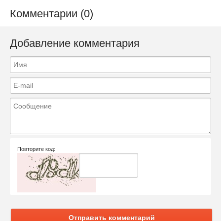
Комментарии (0)
Добавление комментария
Повторите код:
Отправить комментарий