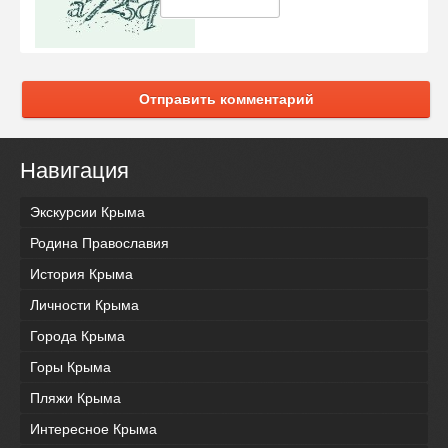
Отправить комментарий
Навигация
Экскурсии Крыма
Родина Православия
История Крыма
Личности Крыма
Города Крыма
Горы Крыма
Пляжи Крыма
Интересное Крыма