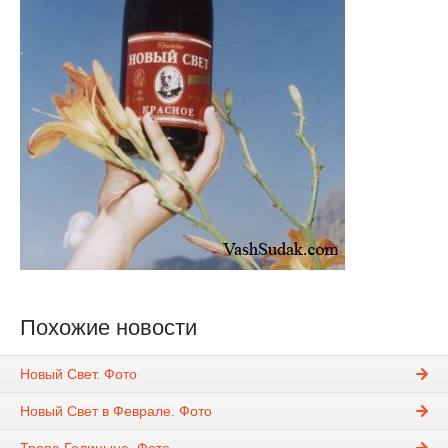
Похожие новости
Новый Свет. Фото
Новый Свет в Феврале. Фото
Тропа Голицына. Фото