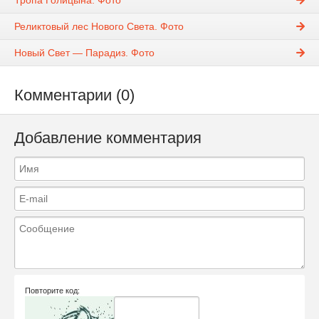
Реликтовый лес Нового Света. Фото
Новый Свет — Парадиз. Фото
Комментарии (0)
Добавление комментария
Повторите код: