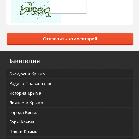
Отправить комментарий
Навигация
Экскурсии Крыма
Родина Православия
История Крыма
Личности Крыма
Города Крыма
Горы Крыма
Пляжи Крыма