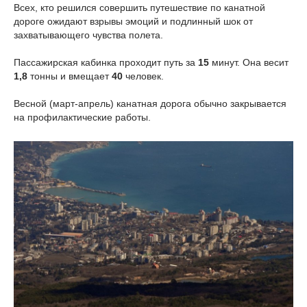
Всех, кто решился совершить путешествие по канатной
дороге ожидают взрывы эмоций и подлинный шок от
захватывающего чувства полета.
Пассажирская кабинка проходит путь за
15
минут. Она весит
1,8
тонны и вмещает
40
человек.
Весной (март-апрель) канатная дорога обычно закрывается
на профилактические работы.