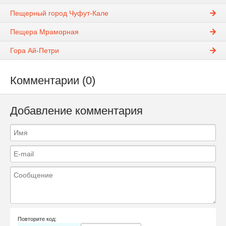
Пещерный город Чуфут-Кале
Пещера Мраморная
Гора Ай-Петри
Комментарии (0)
Добавление комментария
Повторите код: