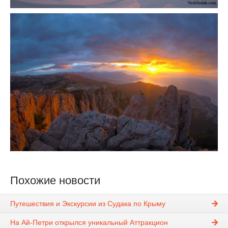
Похожие новости
Путешествия и Экскурсии из Судака по Крыму
На Ай-Петри открылся уникальный Аттракцион