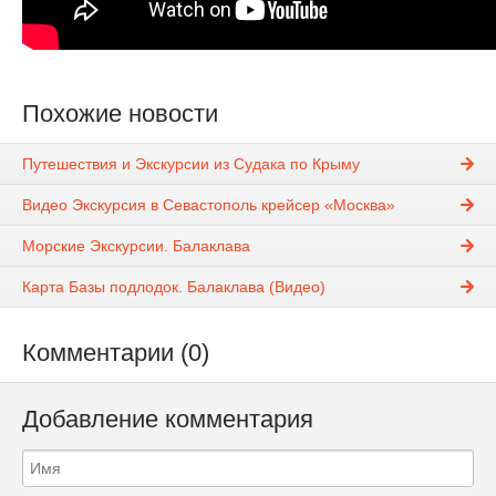
Похожие новости
Путешествия и Экскурсии из Судака по Крыму
Видео Экскурсия в Севастополь крейсер «Москва»
Морские Экскурсии. Балаклава
Карта Базы подлодок. Балаклава (Видео)
Комментарии (0)
Добавление комментария