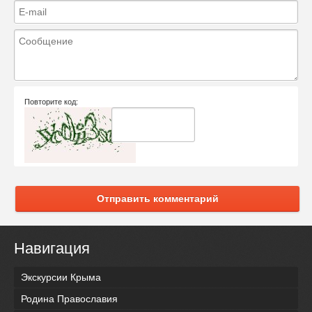
Повторите код:
Отправить комментарий
Навигация
Экскурсии Крыма
Родина Православия