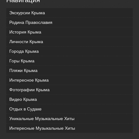
Экскурсии Крыма
Родина Православия
История Крыма
Личности Крыма
Города Крыма
Горы Крыма
Пляжи Крыма
Интересное Крыма
Фотографии Крыма
Видео Крыма
Отдых в Судаке
Уникальные Музыкальные Хиты
Интересные Музыкальные Хиты