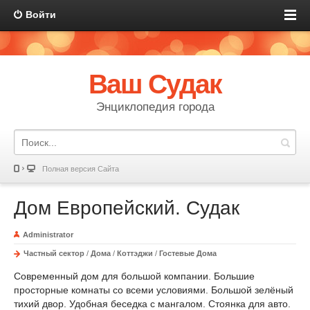
Войти
Ваш Судак
Энциклопедия города
Полная версия Сайта
Дом Европейский. Судак
Administrator
Частный сектор
/
Дома
/
Коттэджи
/
Гостевые Дома
Современный дом для большой компании. Большие
просторные комнаты со всеми условиями. Большой зелёный
тихий двор. Удобная беседка с мангалом. Стоянка для авто.