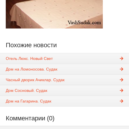
Похожие новости
Отель Люкс. Новый Свет
Дом на Ломоносова. Судак
Часный дворик Ачиклар. Судак
Дом Сосновый. Судак
Дом на Гагарина. Судак
Комментарии (0)