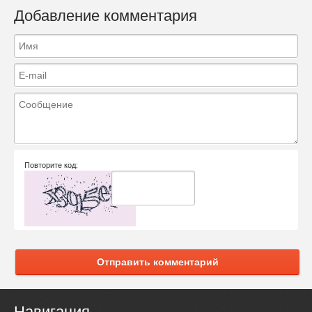
Добавление комментария
Повторите код:
Отправить комментарий
Навигация