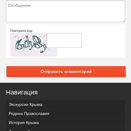
Повторите код:
Отправить комментарий
Навигация
Экскурсии Крыма
Родина Православия
История Крыма