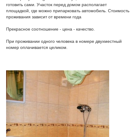
готовить сами. Участок перед домом располагает
площадкой, где можно припарковать автомобиль. Стоимость
проживания зависит от времени года
Прекрасное соотношение - цена - качество.
При проживании одного человека в номере двухместный
номер оплачивается целиком.