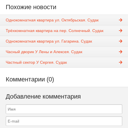
Похожие новости
Однокомнатная квартира ул. Октябрьская. Судак
Трёхкомнатная квартира на пер. Солнечный. Судак
Однокомнатная квартира ул. Гагарина. Судак
Часный дворик У Лены и Алексея. Судак
Частный сектор У Сергея. Судак
Комментарии (0)
Добавление комментария