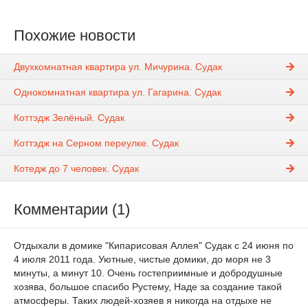
Похожие новости
Двухкомнатная квартира ул. Мичурина. Судак
Однокомнатная квартира ул. Гагарина. Судак
Коттэдж Зелёный. Судак
Коттэдж на Серном переулке. Судак
Котедж до 7 человек. Судак
Комментарии (1)
Отдыхали в домике "Кипарисовая Аллея" Судак с 24 июня по
4 июля 2011 года. Уютные, чистые домики, до моря не 3
минуты, а минут 10. Очень гостеприимные и добродушные
хозява, большое спасибо Рустему, Наде за создание такой
атмосферы. Таких людей-хозяев я никогда на отдыхе не