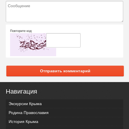
Повторите код:
Отправить комментарий
Навигация
Экскурсии Крыма
Родина Православия
История Крыма