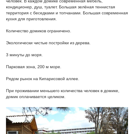
человек. В каждом домике современная мебель,
кондиционер, душ, туалет. Большая зелёная теннистая
территория с беседками и топчанами. Большая современная
кухня для приготовления.
Количество домиков ограничено.
Экологически чистые постройки из дерева.
3 минуты до моря.
Парковая зона, 200 м море.
Рядом рынок на Кипарисовой аллее.
При проживании меньшего количества человек в домике,
домик оплачивается целиком.