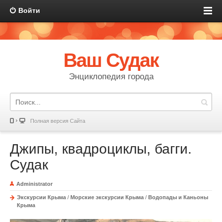
Войти
Ваш Судак
Энциклопедия города
Полная версия Сайта
Джипы, квадроциклы, багги.
Судак
Administrator
Экскурсии Крыма
/
Морские экскурсии Крыма
/
Водопады и Каньоны
Крыма