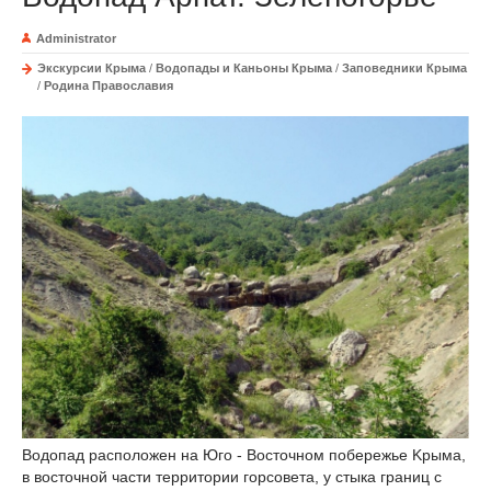
Administrator
Экскурсии Крыма
/
Водопады и Каньоны Крыма
/
Заповедники Крыма
/
Родина Православия
Водопад расположен на Юго - Восточном побережье Kрыма,
в восточной части территории горсовета, у стыка границ с